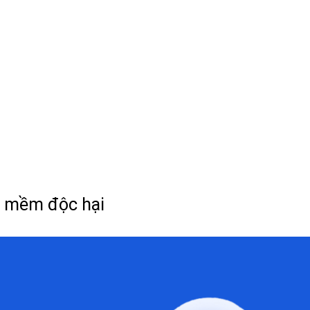
ần mềm độc hại