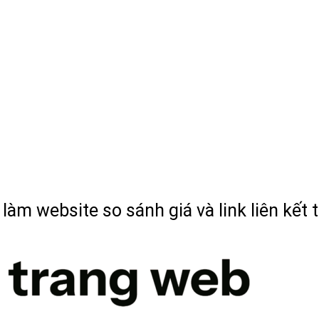
àm website so sánh giá và link liên kết t