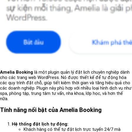
Amelia Booking
là một plugin quản lý đặt lịch chuyên nghiệp dành
cho các trang web WordPress. Nó được thiết kế để tự động hóa
các quy trình đặt chỗ, giúp tiết kiệm thời gian và tăng hiệu quả cho
các doanh nghiệp. Plugin này phù hợp với nhiều loại hình dịch vụ như
spa, phòng tập, trung tâm tư vấn, nha khoa, lớp học, và hơn thế
nữa.
Tính năng nổi bật của Amelia Booking
Hệ thống đặt lịch tự động:
Khách hàng có thể tự đặt lịch trực tuyến 24/7 mà