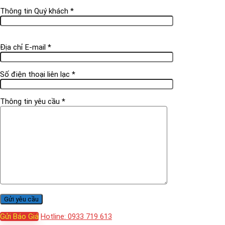
Thông tin Quý khách *
Địa chỉ E-mail *
Số điện thoại liên lạc *
Thông tin yêu cầu *
Gửi Báo Giá
Hotline: 0933 719 613