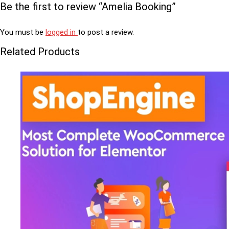
Be the first to review “Amelia Booking”
You must be
logged in
to post a review.
Related Products