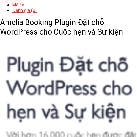
Mô tả
Đánh giá (0)
Amelia Booking Plugin Đặt chỗ
WordPress cho Cuộc hẹn và Sự kiện