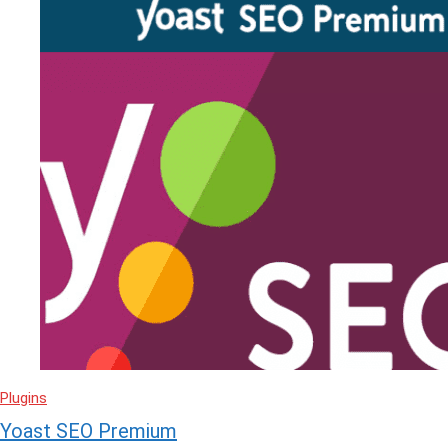
Plugins
Yoast SEO Premium