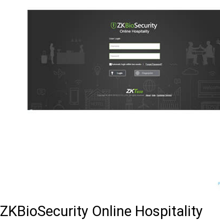
ZKBioSecurity Online Hospitality