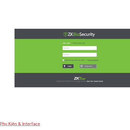
Phụ Kiện & Interface