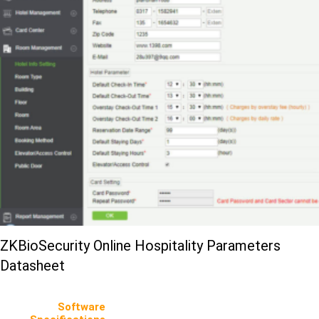
ZKBioSecurity Online Hospitality Parameters
Datasheet
Software