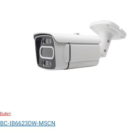
Bullet
BC-IB6623DW-MSCN