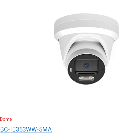
Dome
BC-IE353WW-5MA