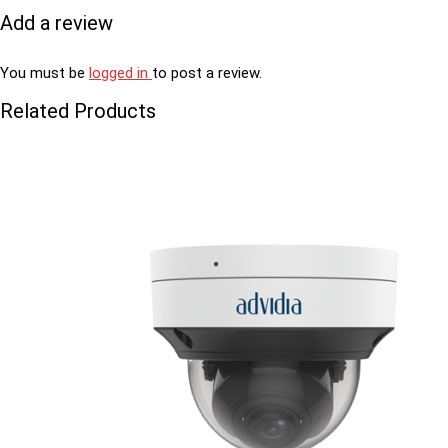
Add a review
You must be
logged in
to post a review.
Related Products