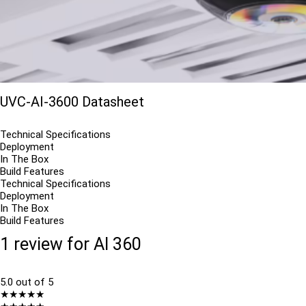
UVC-AI-3600 Datasheet
Technical Specifications
Deployment
In The Box
Build Features
Technical Specifications
Deployment
In The Box
Build Features
1 review for
AI 360
5.0
out of 5
★
★
★
★
★