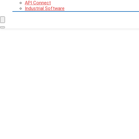
API Connect
Industrial Software