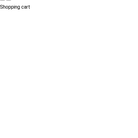
Shopping cart