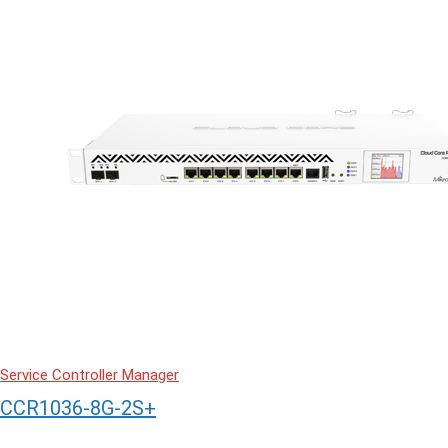
Service Controller Manager
CCR1036-8G-2S+