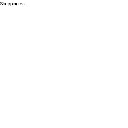
Shopping cart