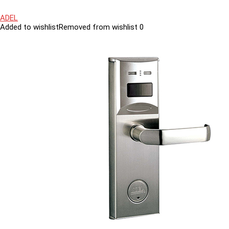
ADEL
Added to wishlist
Removed from wishlist
0