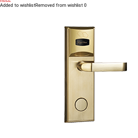
Added to wishlist
Removed from wishlist
0