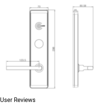
User Reviews