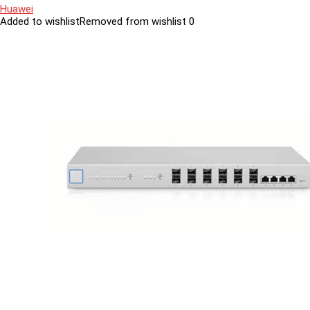
Huawei
Added to wishlist
Removed from wishlist
0