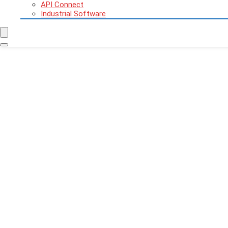
API Connect
Industrial Software