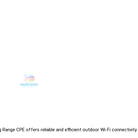
nge CPE offers reliable and efficient outdoor Wi-Fi connectivity