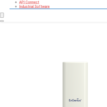
API Connect
Industrial Software