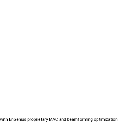
 with EnGenius proprietary MAC and beamforming optimization.