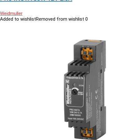
Weidmuller
Added to wishlist
Removed from wishlist
0