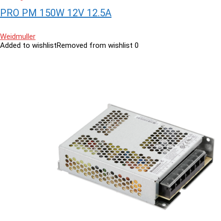
PRO PM 150W 12V 12.5A
Weidmuller
Added to wishlist
Removed from wishlist
0