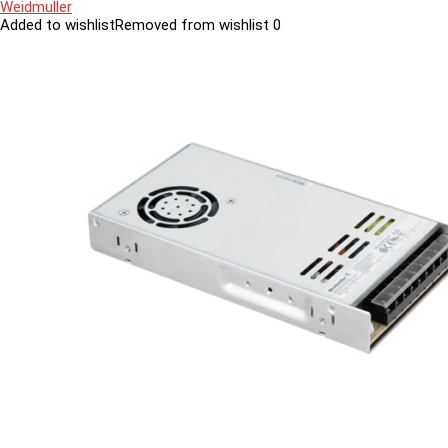
Weidmuller
Added to wishlist
Removed from wishlist
0