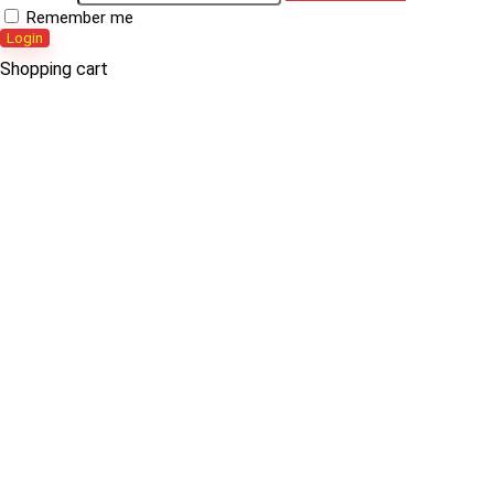
Remember me
Login
Shopping cart