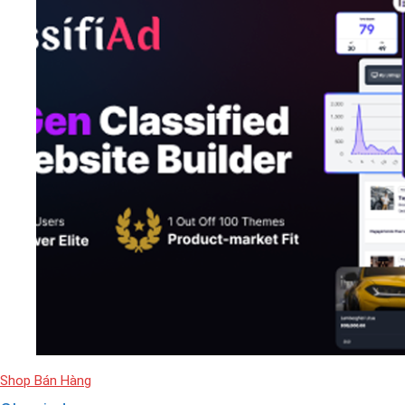
Shop Bán Hàng